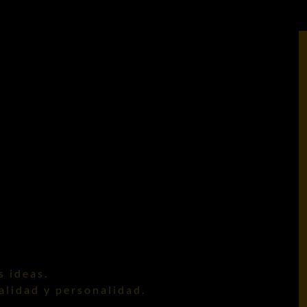
s ideas.
alidad y personalidad.