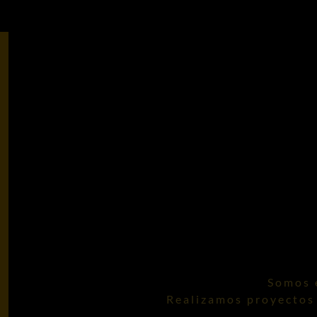
Somos e
Realizamos proyectos 