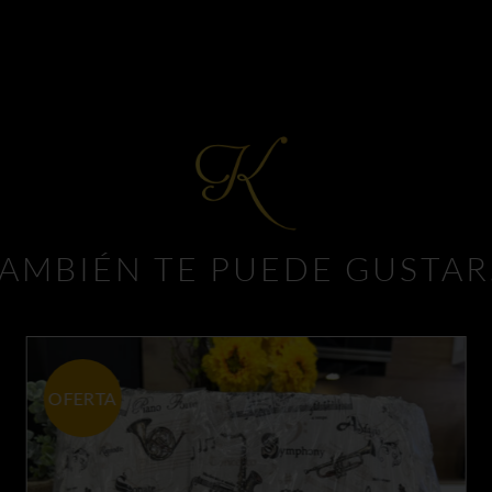
AMBIÉN TE PUEDE GUSTA
OFERTA