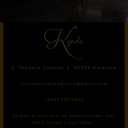
C. Teodoro Camino, 2, 02002 Albacete
contactokyndagroup@gmail.com
+34679019885
Somos el estudio de interiorismo que
dará forma a tus ideas.