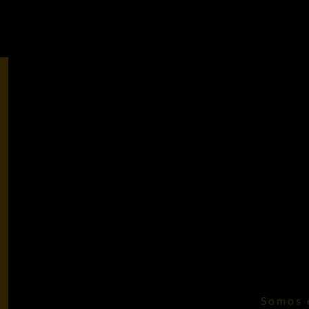
Somos e