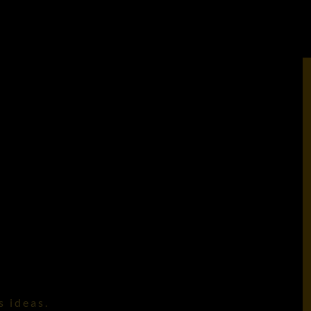
s ideas.