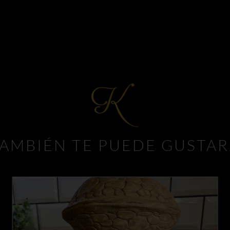
AMBIÉN TE PUEDE GUSTA