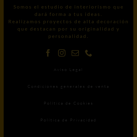
Somos el estudio de interiorismo que
dará forma a tus ideas.
Realizamos proyectos de alta decoración
que destacan por su originalidad y
personalidad.
Aviso Legal
Condiciones generales de venta
Política de Cookies
Política de Privacidad