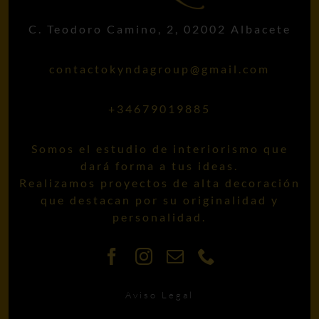
C. Teodoro Camino, 2, 02002 Albacete
contactokyndagroup@gmail.com
+34679019885
Somos el estudio de interiorismo que
dará forma a tus ideas.
Realizamos proyectos de alta decoración
que destacan por su originalidad y
personalidad.
Aviso Legal