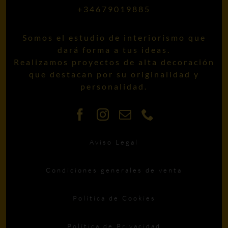
+34679019885
Somos el estudio de interiorismo que
dará forma a tus ideas.
Realizamos proyectos de alta decoración
que destacan por su originalidad y
personalidad.
Aviso Legal
Condiciones generales de venta
Política de Cookies
Política de Privacidad